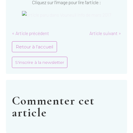
Cliquez sur l'image pour lire l'article :
« Article précédent
Article suivant »
Retour à l'accueil
S'inscrire à la newsletter
Commenter cet
article