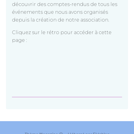
découvrir des comptes-rendus de tous les
événements que nous avons organisés
depuis la création de notre association.
Cliquez sur le rétro pour accéder à cette
page :