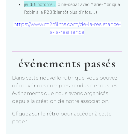
jeudi 8 octobre :
ciné-débat avec Marie-Monique
Robin à la R2B (bientôt plus d'infos...)
https://www.m2rfilms.com/de-la-resistance-
a-la-resilience
événements passés
Dans cette nouvelle rubrique, vous pouvez
découvrir des comptes-rendus de tous les
événements que nous avons organisés
depuis la création de notre association.
Cliquez sur le rétro pour accéder à cette
page :