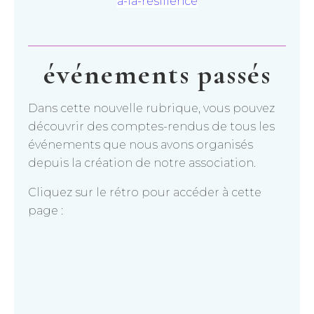
a-la-resilience
événements passés
Dans cette nouvelle rubrique, vous pouvez
découvrir des comptes-rendus de tous les
événements que nous avons organisés
depuis la création de notre association.
Cliquez sur le rétro pour accéder à cette
page :