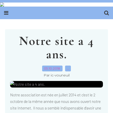
Notre site a 4
ans.
05.10.2018
…
Par ic-vouneuil
Notre association est née en juillet 2014 et c'est le 2
octobre de la même année que nous avons ouvert notre
site Internet. Il nous a semblé indispensable d'avoir une