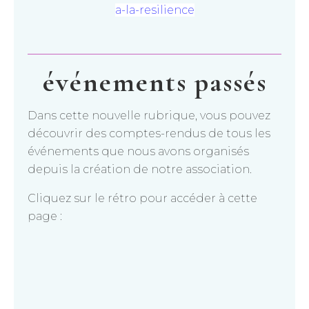
a-la-resilience
événements passés
Dans cette nouvelle rubrique, vous pouvez
découvrir des comptes-rendus de tous les
événements que nous avons organisés
depuis la création de notre association.
Cliquez sur le rétro pour accéder à cette
page :