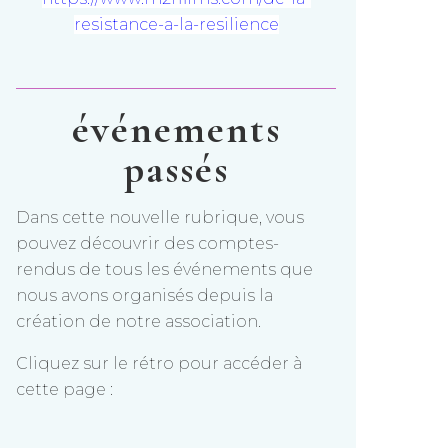
resistance-a-la-resilience
événements
passés
Dans cette nouvelle rubrique, vous
pouvez découvrir des comptes-
rendus de tous les événements que
nous avons organisés depuis la
création de notre association.
Cliquez sur le rétro pour accéder à
cette page :