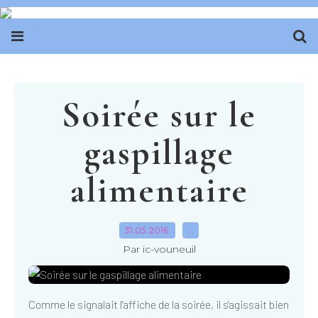
Soirée sur le
gaspillage
alimentaire
31.05.2016
…
Par ic-vouneuil
Comme le signalait l'affiche de la soirée, il s'agissait bien