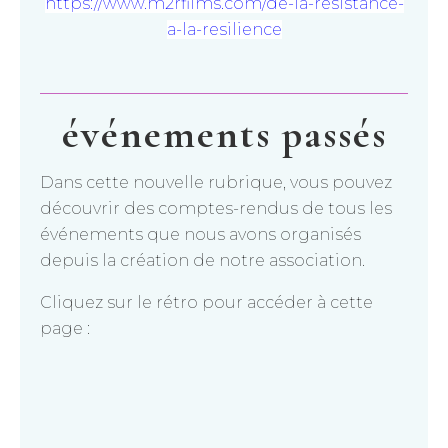
https://www.m2rfilms.com/de-la-resistance-
a-la-resilience
événements passés
Dans cette nouvelle rubrique, vous pouvez
découvrir des comptes-rendus de tous les
événements que nous avons organisés
depuis la création de notre association.
Cliquez sur le rétro pour accéder à cette
page :