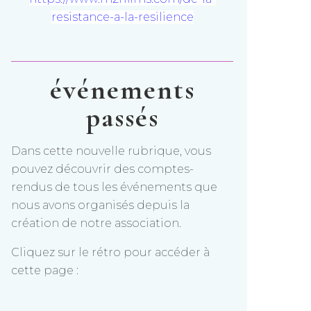
resistance-a-la-resilience
événements
passés
Dans cette nouvelle rubrique, vous
pouvez découvrir des comptes-
rendus de tous les événements que
nous avons organisés depuis la
création de notre association.
Cliquez sur le rétro pour accéder à
cette page :