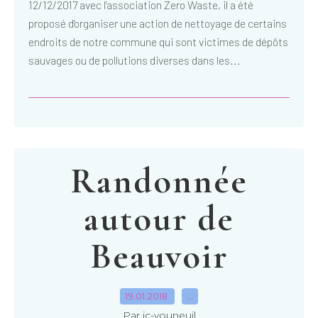
12/12/2017 avec l'association Zero Waste, il a été
proposé d'organiser une action de nettoyage de certains
endroits de notre commune qui sont victimes de dépôts
sauvages ou de pollutions diverses dans les...
Randonnée
autour de
Beauvoir
19.01.2018
…
Par ic-vouneuil