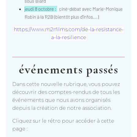
sous Biard
jeudi 8 octobre :
ciné-débat avec Marie-Monique
Robin à la R2B (bientôt plus d'infos...)
https://www.m2rfilms.com/de-la-resistance-
a-la-resilience
événements passés
Dans cette nouvelle rubrique, vous pouvez
découvrir des comptes-rendus de tous les
événements que nous avons organisés
depuis la création de notre association.
Cliquez sur le rétro pour accéder à cette
page :