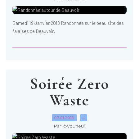
Samedi 19 Janvier 2018 Randonnée sur le beau site des
falaises de Beauvoir.
Soirée Zero
Waste
07.01.2018
…
Par ic-vouneuil