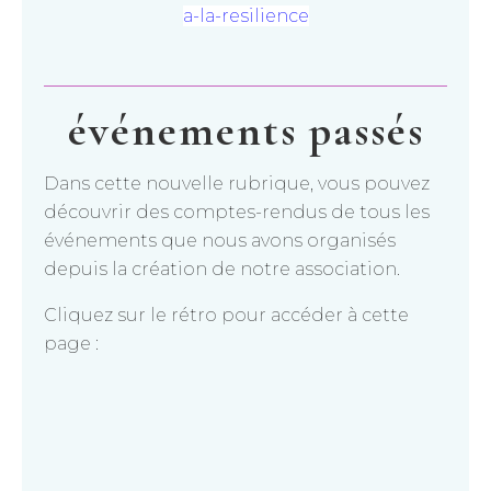
a-la-resilience
événements passés
Dans cette nouvelle rubrique, vous pouvez
découvrir des comptes-rendus de tous les
événements que nous avons organisés
depuis la création de notre association.
Cliquez sur le rétro pour accéder à cette
page :