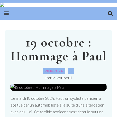
19 octobre :
Hommage à Paul
28.10.2024
…
Par ic-vouneuil
Le mardi 15 octobre 2024, Paul, un cycliste parisien a
été tué par un automobiliste à la suite d’une altercation
avec celui-ci. Ce terrible accident s’est déroulé sur une