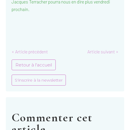
Jacques Terracher pourra nous en dire plus vendredi
prochain.
« Article précédent
Article suivant »
Retour à l'accueil
S'inscrire à la newsletter
Commenter cet
article