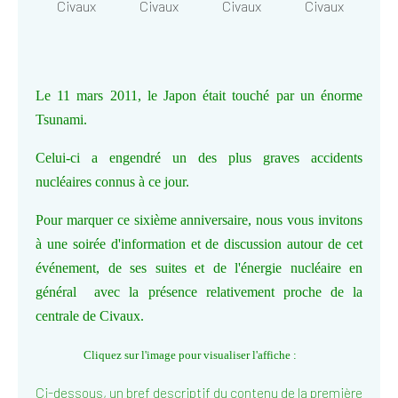
Le 11 mars 2011, le Japon était touché par un énorme
Tsunami.
Celui-ci a engendré un des plus graves accidents
nucléaires connus à ce jour.
Pour marquer ce sixième anniversaire, nous vous invitons
à une soirée d'information et de discussion autour de cet
événement, de ses suites et de l'énergie nucléaire en
général avec la présence relativement proche de la
centrale de Civaux.
Cliquez sur l'image pour visualiser l'affiche :
Ci-dessous, un bref descriptif du contenu de la première