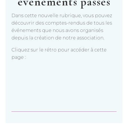
événements passés
Dans cette nouvelle rubrique, vous pouvez
découvrir des comptes-rendus de tous les
événements que nous avons organisés
depuis la création de notre association.
Cliquez sur le rétro pour accéder à cette
page :