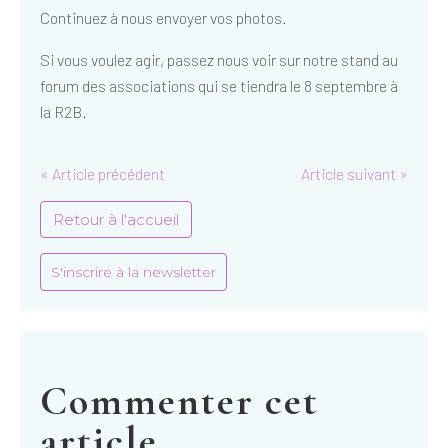
Continuez à nous envoyer vos photos.
Si vous voulez agir, passez nous voir sur notre stand au
forum des associations qui se tiendra le 8 septembre à
la R2B.
« Article précédent
Article suivant »
Retour à l'accueil
S'inscrire à la newsletter
Commenter cet
article