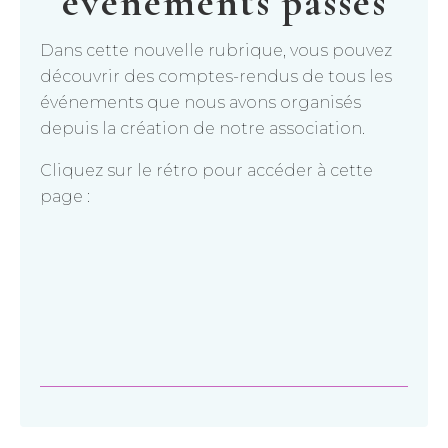
événements passés
Dans cette nouvelle rubrique, vous pouvez
découvrir des comptes-rendus de tous les
événements que nous avons organisés
depuis la création de notre association.
Cliquez sur le rétro pour accéder à cette
page :