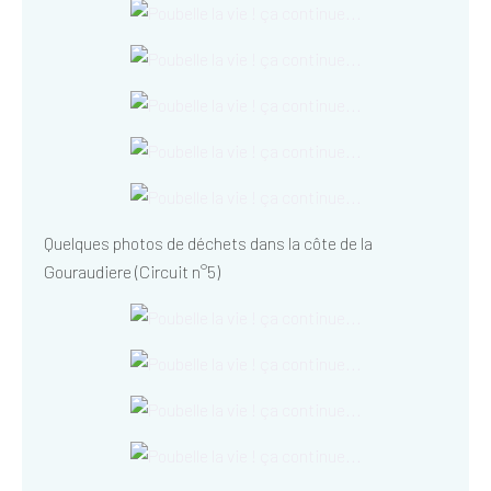
Quelques photos de déchets dans la côte de la
Gouraudiere (Circuit n°5)