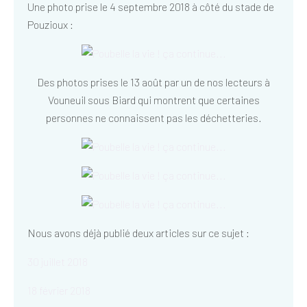
Une photo prise le 4 septembre 2018 à côté du stade de
Pouzioux :
Des photos prises le 13 août par un de nos lecteurs à
Vouneuil sous Biard qui montrent que certaines
personnes ne connaissent pas les déchetteries.
Nous avons déjà publié deux articles sur ce sujet :
30 juillet 2018
18 février 2018