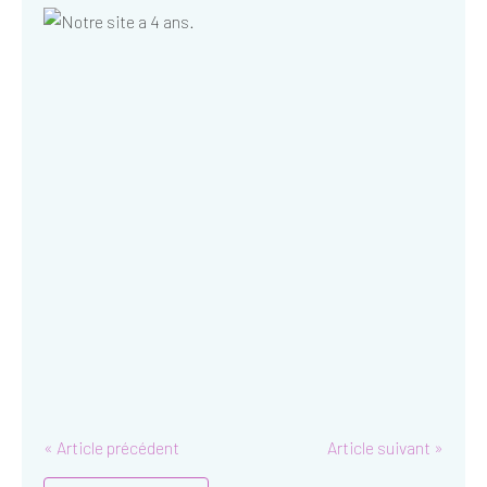
« Article précédent
Article suivant »