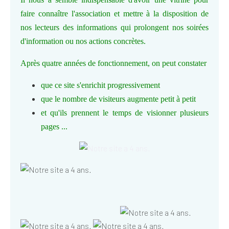
faire connaître l'association et mettre à la disposition de
nos lecteurs des informations qui prolongent nos soirées
d'information ou nos actions concrètes.
Après quatre années de fonctionnement, on peut constater
que ce site s'enrichit progressivement
que le nombre de visiteurs augmente petit à petit
et qu'ils prennent le temps de visionner plusieurs
pages ...