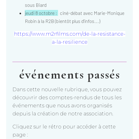
sous Biard
jeudi 8 octobre :
ciné-débat avec Marie-Monique
Robin à la R2B (bientôt plus d'infos...)
https://www.m2rfilms.com/de-la-resistance-
a-la-resilience
événements passés
Dans cette nouvelle rubrique, vous pouvez
découvrir des comptes-rendus de tous les
événements que nous avons organisés
depuis la création de notre association.
Cliquez sur le rétro pour accéder à cette
page :