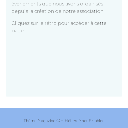
événements que nous avons organisés
depuis la création de notre association.
Cliquez sur le rétro pour accéder à cette
page :
Thème Magazine © - Hébergé par
Eklablog