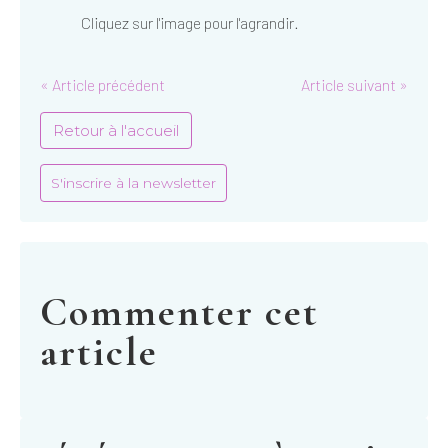
Cliquez sur l'image pour l'agrandir.
« Article précédent
Article suivant »
Retour à l'accueil
S'inscrire à la newsletter
Commenter cet
article