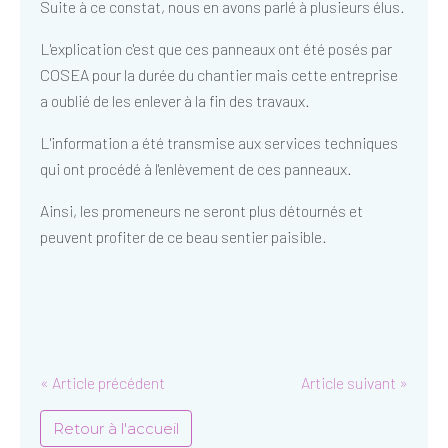
Suite à ce constat, nous en avons parlé à plusieurs élus.
L'explication c'est que ces panneaux ont été posés par
COSEA pour la durée du chantier mais cette entreprise
a oublié de les enlever à la fin des travaux.
L'information a été transmise aux services techniques
qui ont procédé à l'enlèvement de ces panneaux.
Ainsi, les promeneurs ne seront plus détournés et
peuvent profiter de ce beau sentier paisible.
« Article précédent
Article suivant »
Retour à l'accueil