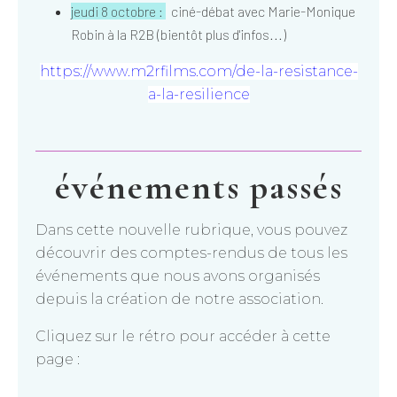
jeudi 8 octobre :
ciné-débat avec Marie-Monique
Robin à la R2B (bientôt plus d'infos...)
https://www.m2rfilms.com/de-la-resistance-
a-la-resilience
événements passés
Dans cette nouvelle rubrique, vous pouvez
découvrir des comptes-rendus de tous les
événements que nous avons organisés
depuis la création de notre association.
Cliquez sur le rétro pour accéder à cette
page :