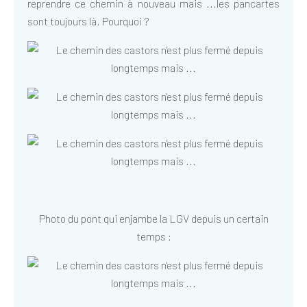
reprendre ce chemin à nouveau mais ...les pancartes
sont toujours là. Pourquoi ?
Photo du pont qui enjambe la LGV depuis un certain
temps :