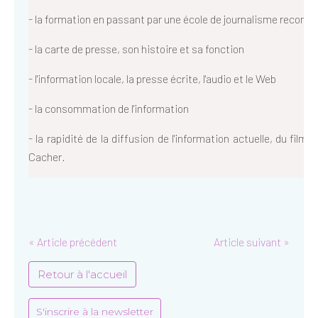
- la formation en passant par une école de journalisme reconnue
- la carte de presse, son histoire et sa fonction
- l'information locale, la presse écrite, l'audio et le Web
- la consommation de l'information
- la rapidité de la diffusion de l'information actuelle, du fi
Cacher.
« Article précédent
Article suivant »
Retour à l'accueil
S'inscrire à la newsletter