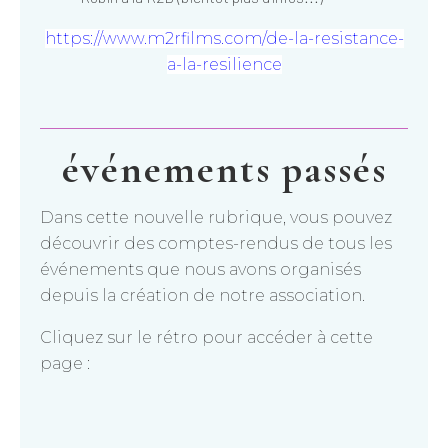
https://www.m2rfilms.com/de-la-resistance-
a-la-resilience
événements passés
Dans cette nouvelle rubrique, vous pouvez
découvrir des comptes-rendus de tous les
événements que nous avons organisés
depuis la création de notre association.
Cliquez sur le rétro pour accéder à cette
page :