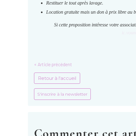
Restituer le tout après lavage.
Location gratuite mais un don à prix libre au b
Si cette proposition intéresse votre associa
ic.voun
« Article précédent
Retour à l'accueil
S'inscrire à la newsletter
Commenter cet art