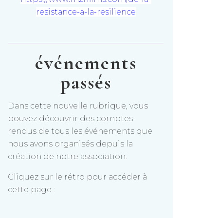
resistance-a-la-resilience
événements
passés
Dans cette nouvelle rubrique, vous
pouvez découvrir des comptes-
rendus de tous les événements que
nous avons organisés depuis la
création de notre association.
Cliquez sur le rétro pour accéder à
cette page :