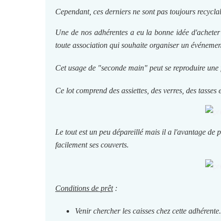
Cependant, ces derniers ne sont pas toujours recycla
Une de nos adhérentes a eu la bonne idée d'acheter 
toute association qui souhaite organiser un événement
Cet usage de "seconde main" peut se reproduire une fois
Ce lot comprend des assiettes, des verres, des tasses
Le tout est un peu dépareillé mais il a l'avantage de
facilement ses couverts.
Conditions de prêt
:
Venir chercher les caisses chez cette adhérente.