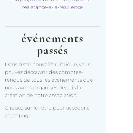
resistance-a-la-resilience
événements
passés
Dans cette nouvelle rubrique, vous
pouvez découvrir des comptes-
rendus de tous les événements que
nous avons organisés depuis la
création de notre association.
Cliquez sur le rétro pour accéder à
cette page :