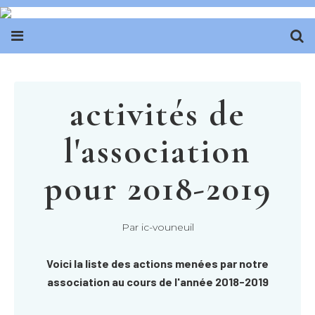
activités de
l'association
pour 2018-2019
Par ic-vouneuil
Voici la liste des actions menées par notre
association au cours de l'année 2018-2019