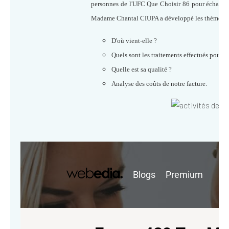
personnes de l'UFC Que Choisir 86 pour échanger 
Madame Chantal CIUPA a développé les thèmes su
D'où vient-elle ?
Quels sont les traitements effectués pour la
Quelle est sa qualité ?
Analyse des coûts de notre facture.