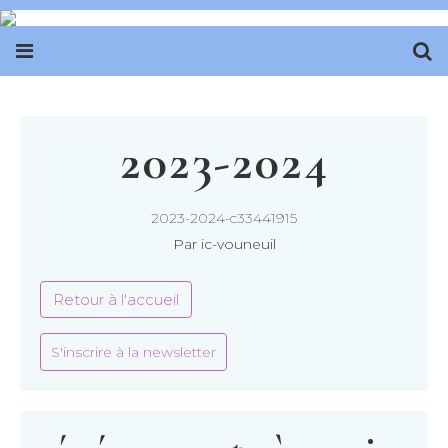
2023-2024
2023-2024-c33441915
Par ic-vouneuil
Retour à l'accueil
S'inscrire à la newsletter