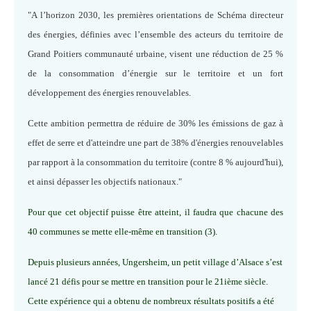
"A l’horizon 2030, les premières orientations de Schéma directeur
des énergies, définies avec l’ensemble des acteurs du territoire de
Grand Poitiers communauté urbaine, visent une réduction de 25 %
de la consommation d’énergie sur le territoire et un fort
développement des énergies renouvelables.
Cette ambition permettra de réduire de 30% les émissions de gaz à
effet de serre et d'atteindre une part de 38% d'énergies renouvelables
par rapport à la consommation du territoire (contre 8 % aujourd'hui),
et ainsi dépasser les objectifs nationaux."
Pour que cet objectif puisse être atteint, il faudra que chacune des
40 communes se mette elle-même en transition (3).
Depuis plusieurs années, Ungersheim, un petit village d’Alsace s’est
lancé 21 défis pour se mettre en transition pour le 21ième siècle.
Cette expérience qui a obtenu de nombreux résultats positifs a été