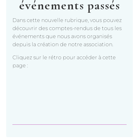
événements passés
Dans cette nouvelle rubrique, vous pouvez
découvrir des comptes-rendus de tous les
événements que nous avons organisés
depuis la création de notre association.
Cliquez sur le rétro pour accéder à cette
page :