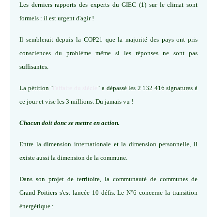
Les derniers rapports des experts du GIEC (1) sur le climat sont
formels : il est urgent d'agir !
Il semblerait depuis la COP21 que la majorité des pays ont pris
consciences du problème même si les réponses ne sont pas
suffisantes.
La pétition "
l'affaire du siècle
" a dépassé les 2 132 416 signatures à
ce jour et vise les 3 millions. Du jamais vu !
Chacun doit donc se mettre en action.
Entre la dimension internationale et la dimension personnelle, il
existe aussi la dimension de la commune.
Dans son projet de territoire, la communauté de communes de
Grand-Poitiers s'est lancée 10 défis. Le N°6 concerne la transition
énergétique :