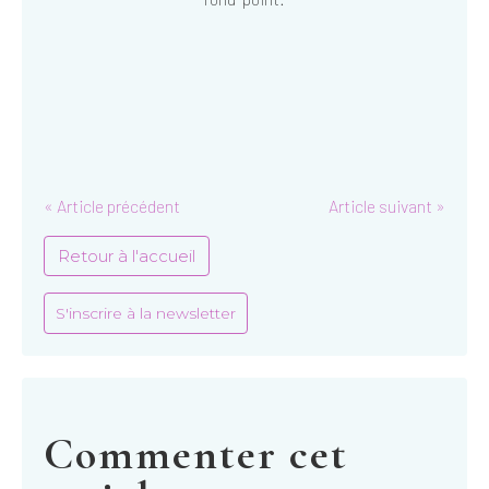
« Article précédent
Article suivant »
Retour à l'accueil
S'inscrire à la newsletter
Commenter cet