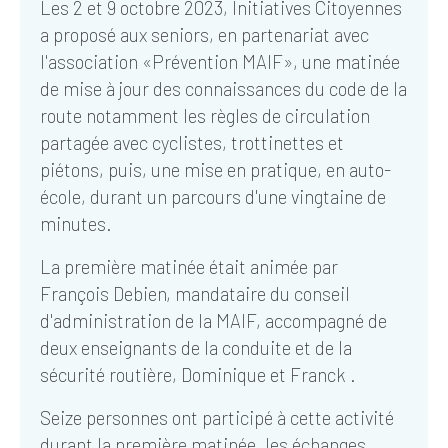
Les 2 et 9 octobre 2023, Initiatives Citoyennes
a proposé aux seniors, en partenariat avec
l'association «Prévention MAIF», une matinée
de mise à jour des connaissances du code de la
route notamment les règles de circulation
partagée avec cyclistes, trottinettes et
piétons, puis, une mise en pratique, en auto-
école, durant un parcours d'une vingtaine de
minutes.
La première matinée était animée par
François Debien, mandataire du conseil
d'administration de la MAIF, accompagné de
deux enseignants de la conduite et de la
sécurité routière, Dominique et Franck .
Seize personnes ont participé à cette activité
durant la première matinée, les échanges