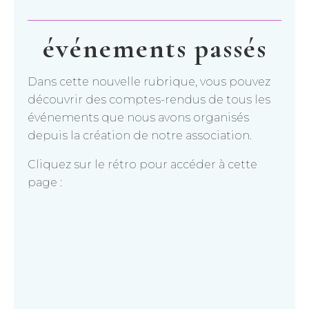
événements passés
Dans cette nouvelle rubrique, vous pouvez
découvrir des comptes-rendus de tous les
événements que nous avons organisés
depuis la création de notre association.
Cliquez sur le rétro pour accéder à cette
page :