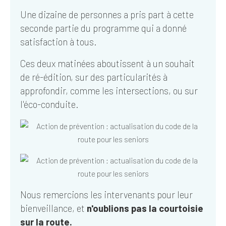
Une dizaine de personnes a pris part à cette
seconde partie du programme qui a donné
satisfaction à tous.
Ces deux matinées aboutissent à un souhait
de ré-édition, sur des particularités à
approfondir, comme les intersections, ou sur
l'éco-conduite.
Nous remercions les intervenants pour leur
bienveillance, et
n'oublions pas la courtoisie
sur la route.