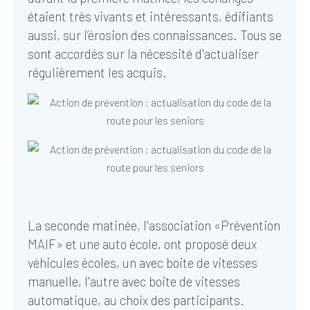
étaient très vivants et intéressants, édifiants
aussi, sur l’érosion des connaissances. Tous se
sont accordés sur la nécessité d'actualiser
régulièrement les acquis.
La seconde matinée, l'association «Prévention
MAIF» et une auto école, ont proposé deux
véhicules écoles, un avec boite de vitesses
manuelle, l'autre avec boite de vitesses
automatique, au choix des participants.